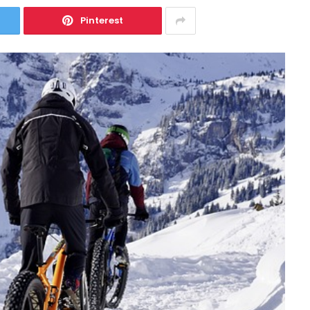
Pinterest