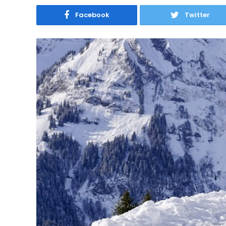
Facebook
Twitter