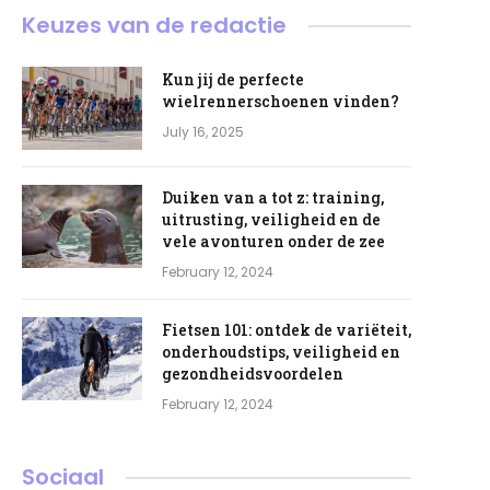
Keuzes van de redactie
Kun jij de perfecte
wielrennerschoenen vinden?
July 16, 2025
Duiken van a tot z: training,
uitrusting, veiligheid en de
vele avonturen onder de zee
February 12, 2024
Fietsen 101: ontdek de variëteit,
onderhoudstips, veiligheid en
gezondheidsvoordelen
February 12, 2024
Sociaal