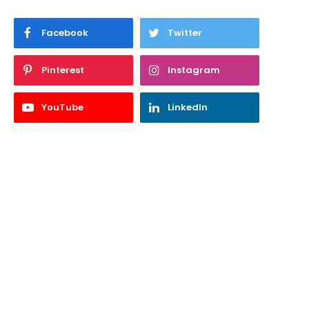
Facebook
Twitter
Pinterest
Instagram
YouTube
LinkedIn