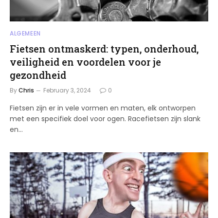
ALGEMEEN
Fietsen ontmaskerd: typen, onderhoud,
veiligheid en voordelen voor je
gezondheid
By
Chris
February 3, 2024
0
Fietsen zijn er in vele vormen en maten, elk ontworpen
met een specifiek doel voor ogen. Racefietsen zijn slank
en…