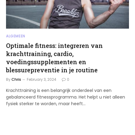
ALGEMEEN
Optimale fitness: integreren van
krachttraining, cardio,
voedingssupplementen en
blessurepreventie in je routine
By
Chris
February 3, 2024
0
Krachttraining is een belangrijk onderdeel van een
gebalanceerd fitnessprogramma. Het helpt u niet alleen
fysiek sterker te worden, maar heeft…