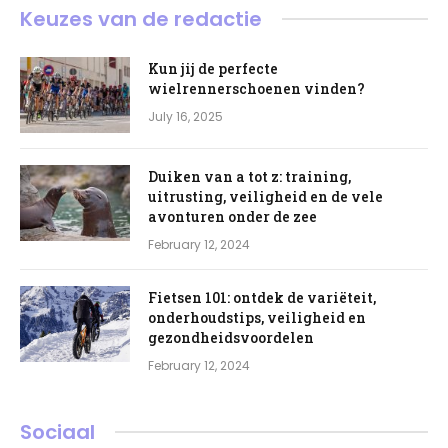
Keuzes van de redactie
Kun jij de perfecte
wielrennerschoenen vinden?
July 16, 2025
Duiken van a tot z: training,
uitrusting, veiligheid en de vele
avonturen onder de zee
February 12, 2024
Fietsen 101: ontdek de variëteit,
onderhoudstips, veiligheid en
gezondheidsvoordelen
February 12, 2024
Sociaal