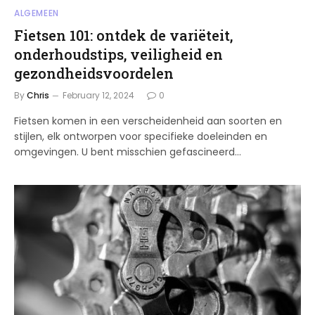
ALGEMEEN
Fietsen 101: ontdek de variëteit,
onderhoudstips, veiligheid en
gezondheidsvoordelen
By
Chris
February 12, 2024
0
Fietsen komen in een verscheidenheid aan soorten en
stijlen, elk ontworpen voor specifieke doeleinden en
omgevingen. U bent misschien gefascineerd…