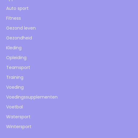
Auto sport
Fitness
Gezond leven
Gezondheid
Kleding
Opleiding
Teamsport
Training
Voeding
Voedingssupplementen
Voetbal
Watersport
Wintersport