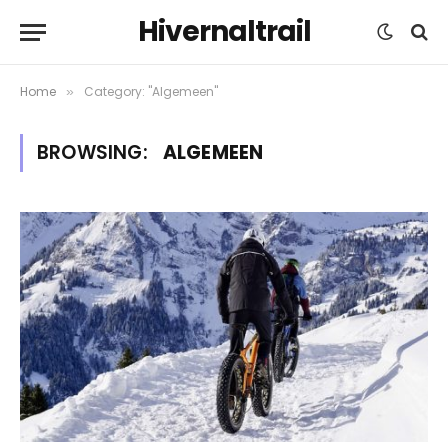
Hivernaltrail
Home
Category: "Algemeen"
»
BROWSING:
ALGEMEEN