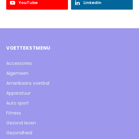
YouTube
LinkedIn
VOETTEKSTMENU
Accessories
Algemeen
Amerikaans voetbal
Apparatuur
Auto sport
Fitness
Gezond leven
Gezondheid