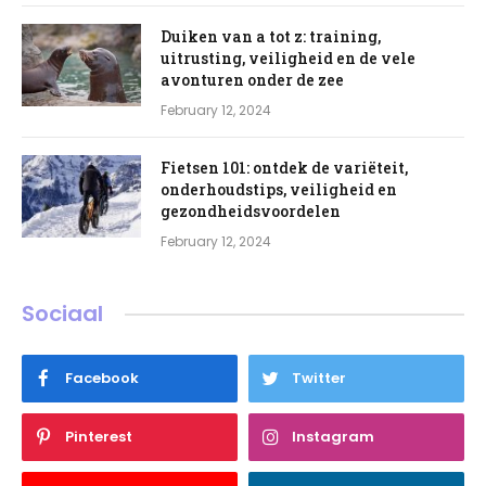
Duiken van a tot z: training,
uitrusting, veiligheid en de vele
avonturen onder de zee
February 12, 2024
Fietsen 101: ontdek de variëteit,
onderhoudstips, veiligheid en
gezondheidsvoordelen
February 12, 2024
Sociaal
Facebook
Twitter
Pinterest
Instagram