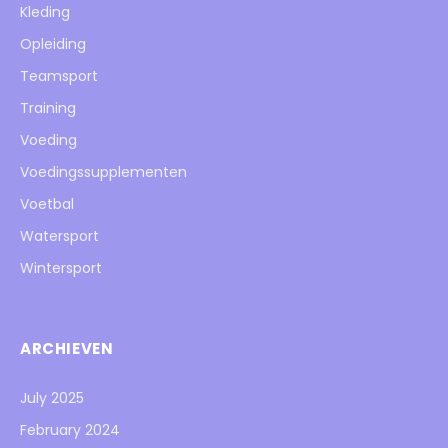
Kleding
Opleiding
Teamsport
Training
Voeding
Voedingssupplementen
Voetbal
Watersport
Wintersport
ARCHIEVEN
July 2025
February 2024